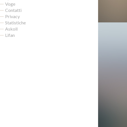
Voge
Contatti
Privacy
Statistiche
Askoll
Lifan